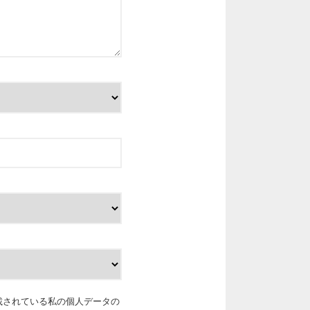
載されている私の個人データの