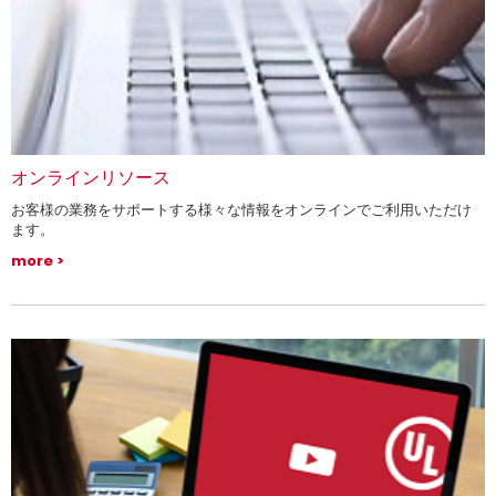
オンラインリソース
お客様の業務をサポートする様々な情報をオンラインでご利用いただけ
ます。
more