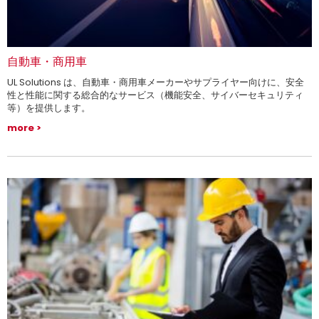
自動車・商用車
UL Solutions は、自動車・商用車メーカーやサプライヤー向けに、安全
性と性能に関する総合的なサービス（機能安全、サイバーセキュリティ
等）を提供します。
more