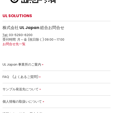
UL SOLUTIONS
株式会社 UL Japan 総合お問合せ
Tel:
03-5293-6200
受付時間: 月～金 (祝日除く) 09:00～17:00
お問合せ先一覧
UL Japan 事業所のご案内
FAQ (よくあるご質問)
サンプル発送先について
個人情報の取扱いについて