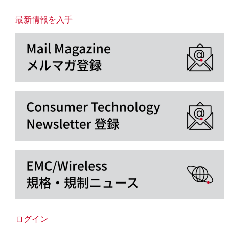
最新情報を入手
ログイン