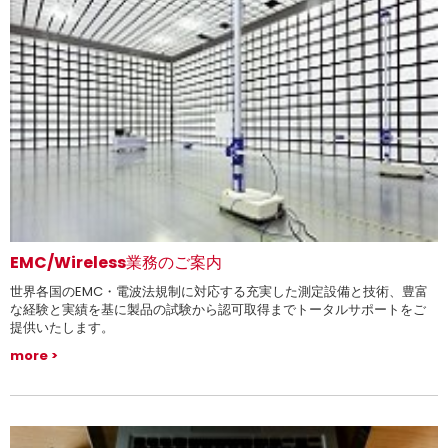
EMC/Wireless業務のご案内
世界各国のEMC・電波法規制に対応する充実した測定設備と技術、豊富
な経験と実績を基に製品の試験から認可取得までトータルサポートをご
提供いたします。
more