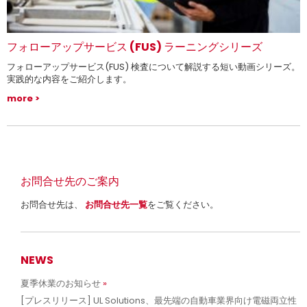
フォローアップサービス (FUS) ラーニングシリーズ
フォローアップサービス(FUS) 検査について解説する短い動画シリーズ。
実践的な内容をご紹介します。
more
お問合せ先のご案内
お問合せ先は、
お問合せ先一覧
をご覧ください。
NEWS
夏季休業のお知らせ
[プレスリリース] UL Solutions、最先端の自動車業界向け電磁両立性