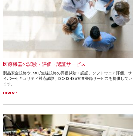
医療機器の試験・評価・認証サービス
製品安全規格やEMC/無線規格の評価試験・認証、ソフトウエア評価、サ
イバーセキュリティ対応試験、ISO 13485審査登録サービスを提供してい
ます。
more