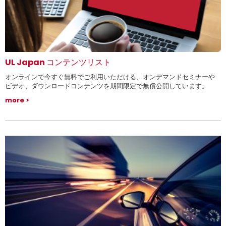
UL Japan コンテンツリスト
オンラインで今すぐ無料でご利用いただける、オンデマンドセミナーや
ビデオ、ダウンロードコンテンツを期間限定で無償公開しています。
more