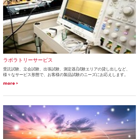
ラボラトリーサービス
受託試験、立会試験、出張試験、測定器/試験エリアの貸し出しなど、
様々なサービス形態で、お客様の製品試験のニーズにお応えします。
more