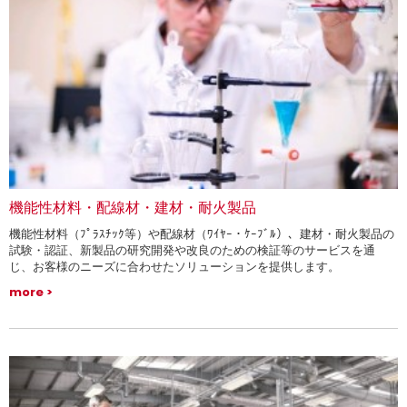
機能性材料・配線材・建材・耐火製品
機能性材料（ﾌﾟﾗｽﾁｯｸ等）や配線材（ﾜｲﾔｰ・ｹｰﾌﾞﾙ）、建材・耐火製品の
試験・認証、新製品の研究開発や改良のための検証等のサービスを通
じ、お客様のニーズに合わせたソリューションを提供します。
more