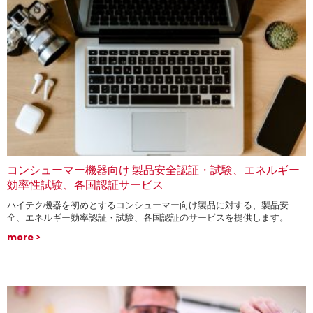
コンシューマー機器向け 製品安全認証・試験、エネルギー
効率性試験、各国認証サービス
ハイテク機器を初めとするコンシューマー向け製品に対する、製品安
全、エネルギー効率認証・試験、各国認証のサービスを提供します。
more