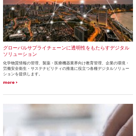
グローバルサプライチェーンに透明性をもたらすデジタル
ソリューション
化学物質情報の管理、製薬・医療機器業界向け教育管理、企業の環境・
労働安全衛生・サステナビリティの推進に役立つ各種デジタルソリュー
ションを提供します。
more