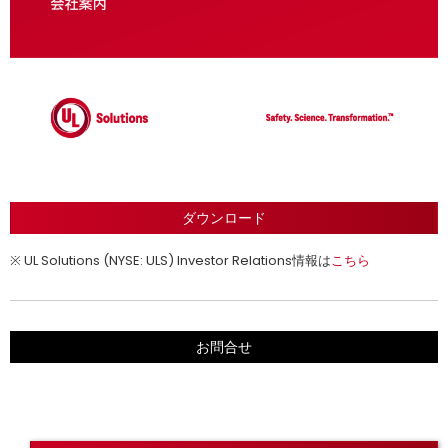
ダウンロード
※ UL Solutions (NYSE: ULS) Investor Relations情報は
こちら
お問合せ