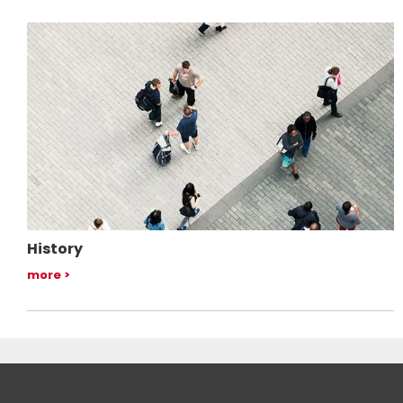
History
more