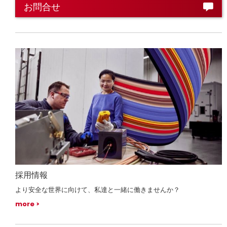
お問合せ
採用情報
より安全な世界に向けて、私達と一緒に働きませんか？
more