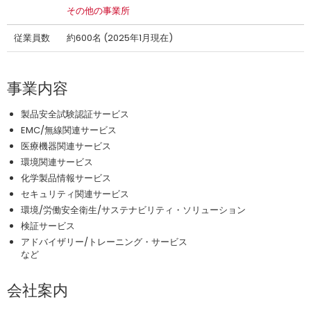
その他の事業所
従業員数
約600名 (2025年1月現在)
事業内容
製品安全試験認証サービス
EMC/無線関連サービス
医療機器関連サービス
環境関連サービス
化学製品情報サービス
セキュリティ関連サービス
環境/労働安全衛生/サステナビリティ・ソリューション
検証サービス
アドバイザリー/トレーニング・サービス
など
会社案内