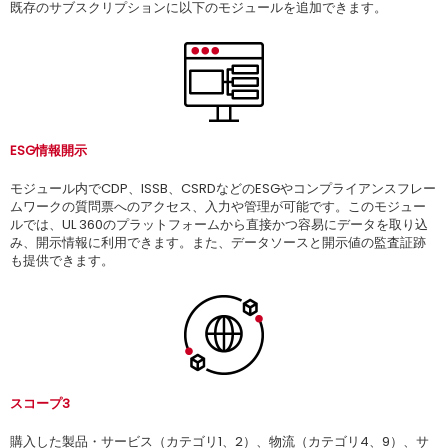
既存のサブスクリプションに以下のモジュールを追加できます。
ESG情報開示
モジュール内でCDP、ISSB、CSRDなどのESGやコンプライアンスフレー
ムワークの質問票へのアクセス、入力や管理が可能です。このモジュー
ルでは、UL 360のプラットフォームから直接かつ容易にデータを取り込
み、開示情報に利用できます。また、データソースと開示値の監査証跡
も提供できます。
スコープ3
購入した製品・サービス（カテゴリ1、2）、物流（カテゴリ4、9）、サ