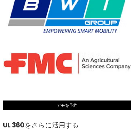
デモを予約
UL 360をさらに活用する