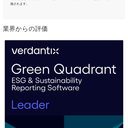
施されます。
業界からの評価