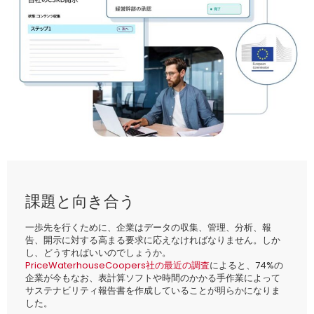
課題と向き合う
一歩先を行くために、企業はデータの収集、管理、分析、報
告、開示に対する高まる要求に応えなければなりません。しか
し、どうすればいいのでしょうか。
PriceWaterhouseCoopers社の最近の調査
によると、74%の
企業が今もなお、表計算ソフトや時間のかかる手作業によって
サステナビリティ報告書を作成していることが明らかになりま
した。