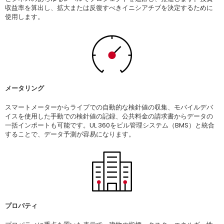
収益率を算出し、拡大または反復すべきイニシアチブを決定するために
使用します。
メータリング
スマートメーターからライブでの自動的な検針値の収集、モバイルデバ
イスを使用した手動での検針値の記録、公共料金の請求書からデータの
一括インポートも可能です。UL 360をビル管理システム（BMS）と統合
することで、データ予測が容易になります。
プロパティ