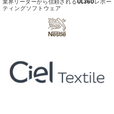
業界リーダーから信頼されるUL360レポー
ティングソフトウェア