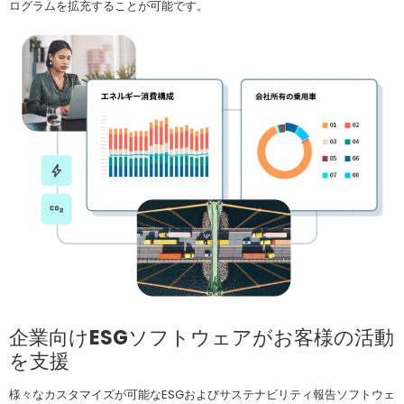
ログラムを拡充することが可能です。
企業向けESGソフトウェアがお客様の活動
を支援
様々なカスタマイズが可能なESGおよびサステナビリティ報告ソフトウェ