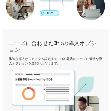
ニーズに合わせた3つの導入オプシ
ョン
迅速な導入からカスタム設定まで、ESG報告のニーズに最適な導
入オプションを選択いただけます。