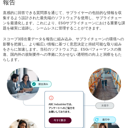
報告
直感的に回答できる質問票を通じて、サプライヤーの包括的な情報を収
集するよう設計された最先端のソフトウェアを使用し、サプライチェー
ンを最適化します。これにより、ESGサプライチェーンにおける重要な課
題を確実に追跡し、シームレスに管理することができます。
スコープ3排出量データを報告に組み込み、サプライチェーンの環境への
影響を把握し、より幅広い情報に基づく意思決定と持続可能な取り組み
をさらに加速します。当社のソフトウェアは、ESGパフォーマンスの推
進、国内外の規制要件への準拠に欠かせない透明性の向上と洞察をもた
らします。