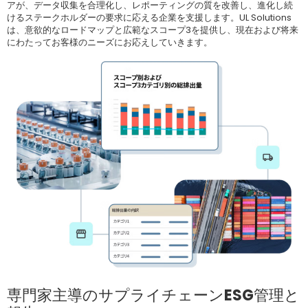
アが、データ収集を合理化し、レポーティングの質を改善し、進化し続
けるステークホルダーの要求に応える企業を支援します。UL Solutions
は、意欲的なロードマップと広範なスコープ3を提供し、現在および将来
にわたってお客様のニーズにお応えしていきます。
専門家主導のサプライチェーンESG管理と