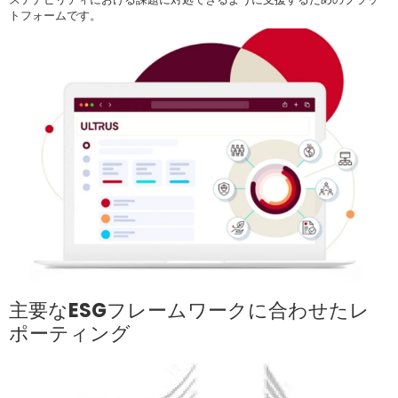
トフォームです。
主要なESGフレームワークに合わせたレ
ポーティング