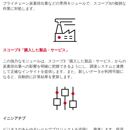
プライチェーン炭素排出量などの専用モジュールで、スコープ3の複雑な
作業に対処します。
スコープ3「購入した製品・サービス」
この強力なモジュールは、スコープ3「購入した製品・サービス」からの
炭素排出量への影響を明確に把握できるようにし、調達システムと連携
して正確なインサイトを提供します。また、新しいデータが利用可能に
なると、自動的に計算結果を更新します。
イニシアチブ
ビジネスのあらゆるレベルでプロジェクトを追跡し、推進します。投資