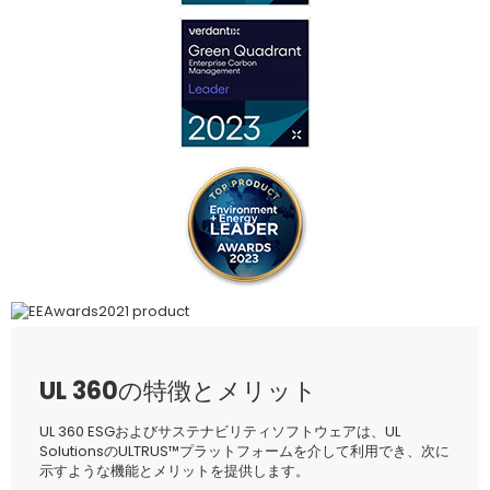
UL 360の特徴とメリット
UL 360 ESGおよびサステナビリティソフトウェアは、UL
SolutionsのULTRUS™プラットフォームを介して利用でき、次に
示すような機能とメリットを提供します。