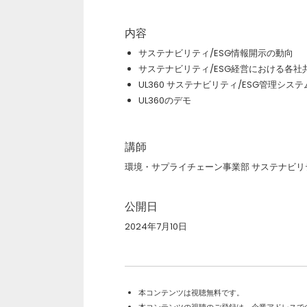
内容
サステナビリティ/ESG情報開示の動向
サステナビリティ/ESG経営における各社
UL360 サステナビリティ/ESG管理システム 
UL360のデモ
講師
環境・サプライチェーン事業部 サステナビリテ
公開日
2024年7月10日
本コンテンツは視聴無料です。