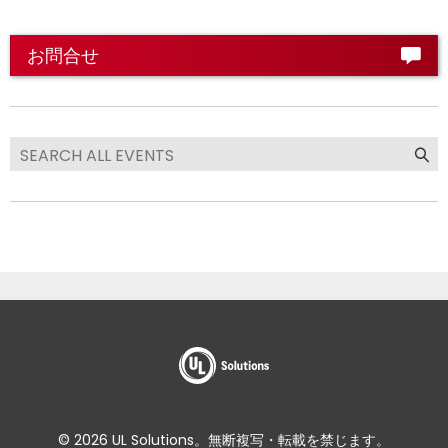
お問合せ
© 2026 UL Solutions。無断複写・転載を禁じます。