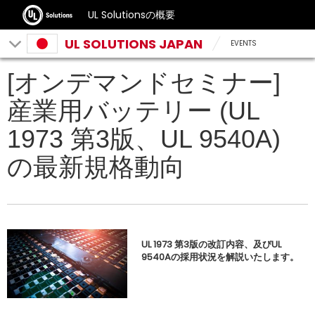
UL Solutionsの概要
UL SOLUTIONS JAPAN
EVENTS
[オンデマンドセミナー]
産業用バッテリー (UL
1973 第3版、UL 9540A)
の最新規格動向
UL 1973 第3版の改訂内容、及びUL
9540Aの採用状況を解説いたします。