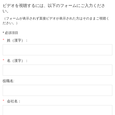
ビデオを視聴するには、以下のフォームにご入力くださ
い。
（フォームが表示されず直接ビデオが表示された方はそのままご視聴く
ださい。）
* 必須項目
*
姓（漢字）：
*
名（漢字）：
役職名:
*
会社名：