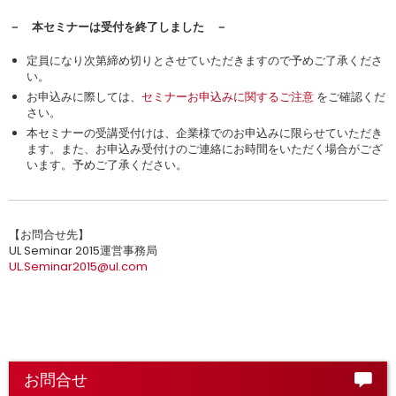
－ 本セミナーは受付を終了しました －
定員になり次第締め切りとさせていただきますので予めご了承くださ
い。
お申込みに際しては、
セミナーお申込みに関するご注意
をご確認くだ
さい。
本セミナーの受講受付けは、企業様でのお申込みに限らせていただき
ます。また、お申込み受付けのご連絡にお時間をいただく場合がござ
います。予めご了承ください。
【お問合せ先】
UL Seminar 2015運営事務局
UL.Seminar2015@ul.com
お問合せ