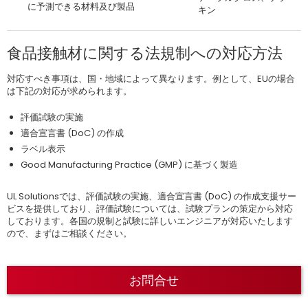
に予測できる材料及び製品
キン
食品接触材に関する法規制への対応方法
対応すべき事項は、国・地域によって異なります。例として、EUの場合
は下記の対応が求められます。
評価試験の実施
適合宣言書 (DoC) の作成
ラベル表示
Good Manufacturing Practice (GMP) に基づく製造
UL Solutionsでは、評価試験の実施、適合宣言書 (DoC) の作成支援サー
ビスを提供しており、評価試験については、試験プランの策定から対応
しております。各国の規制と試験に詳しいエンジニアが対応いたします
ので、まずはご相談ください。
お問合せ