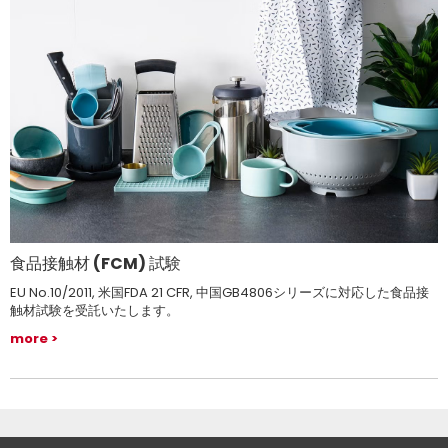
食品接触材 (FCM) 試験
EU No.10/2011, 米国FDA 21 CFR, 中国GB4806シリーズに対応した食品接
触材試験を受託いたします。
more