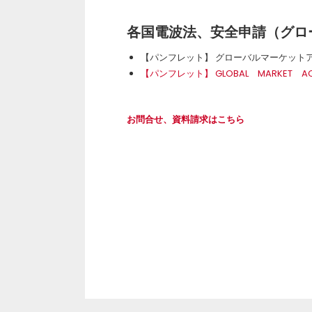
各国電波法、安全申請（グロ
【パンフレット】 グローバルマーケット
【パンフレット】 GLOBAL MARKET ACCE
お問合せ、資料請求はこちら