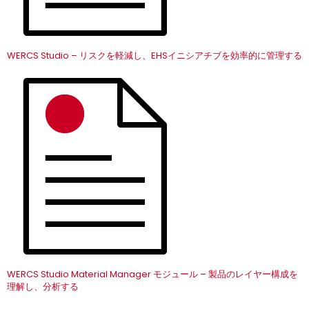
WERCS Studio – リスクを軽減し、EHSイニシアチブを効率的に管理する
WERCS Studio Material Manager モジュール – 製品のレイヤー構成を
理解し、分析する