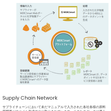
Supply Chain Network
サプライチェーンにおいて未だマニュアルで入力された各社各様の原料