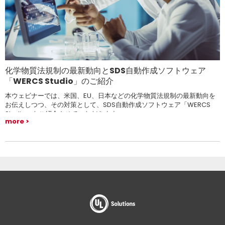
化学物質法規制の最新動向とSDS自動作成ソフトウェア
「WERCS Studio」のご紹介
本ウェビナーでは、米国、EU、日本などの化学物質法規制の最新動向を
お伝えしつつ、その対策として、SDS自動作成ソフトウェア「WERCS
Studio」をご紹介させていただきます。
more