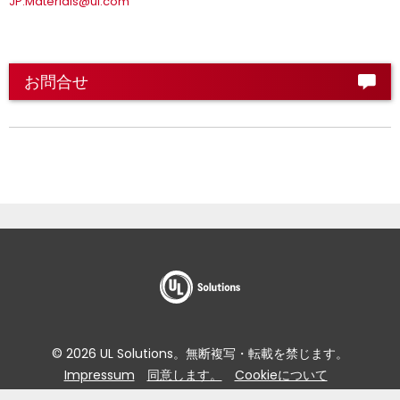
JP.Materials@ul.com
お問合せ
© 2026 UL Solutions。無断複写・転載を禁じます。
Impressum
同意します。
Cookieについて
データ主体アクセスリクエストポータル