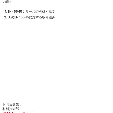
内容：
EN45545シリーズの構成と概要
ULのEN45545に対する取り組み
お問合せ先：
材料技術部