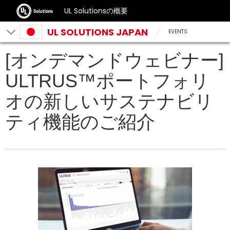
UL Solutionsの概要
UL SOLUTIONS JAPAN
EVENTS
[オンデマンドウェビナー]
ULTRUS™ポートフォリ
オの新しいサステナビリ
ティ機能のご紹介