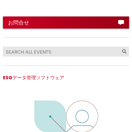
お問合せ
ESGデータ管理ソフトウェア