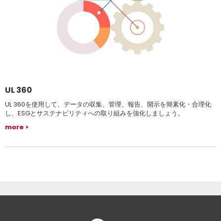
UL 360
UL 360を使用して、データの収集、管理、報告、開示を簡素化・合理化
し、ESGとサステナビリティへの取り組みを強化しましょう。
more