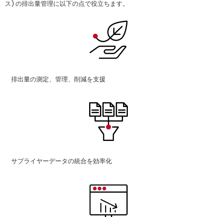
ス) の排出量管理に以下の点で役立ちます。
排出量の測定、管理、削減を支援
サプライヤーデータの統合を効率化