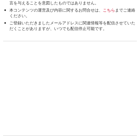
言を与えることを意図したものではありません。
本コンテンツの運営及び内容に関するお問合せは、
こちら
までご連絡
ください。
ご登録いただきましたメールアドレスに関連情報等を配信させていた
だくことがありますが、いつでも配信停止可能です。