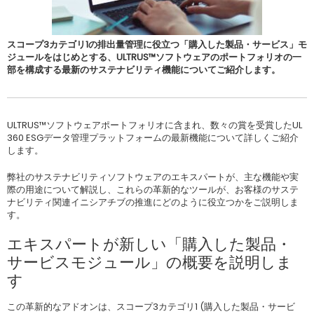
スコープ3カテゴリ1の排出量管理に役立つ「購入した製品・サービス」モ
ジュールをはじめとする、ULTRUS™ソフトウェアのポートフォリオの一
部を構成する最新のサステナビリティ機能についてご紹介します。
ULTRUS™ソフトウェアポートフォリオに含まれ、数々の賞を受賞したUL
360 ESGデータ管理プラットフォームの最新機能について詳しくご紹介
します。
弊社のサステナビリティソフトウェアのエキスパートが、主な機能や実
際の用途について解説し、これらの革新的なツールが、お客様のサステ
ナビリティ関連イニシアチブの推進にどのように役立つかをご説明しま
す。
エキスパートが新しい「購入した製品・
サービスモジュール」の概要を説明しま
す
この革新的なアドオンは、スコープ3カテゴリ1 (購入した製品・サービ