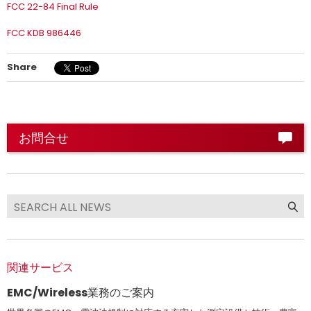
FCC 22-84 Final Rule
FCC KDB 986446
Share
お問合せ
関連サービス
EMC/Wireless業務のご案内