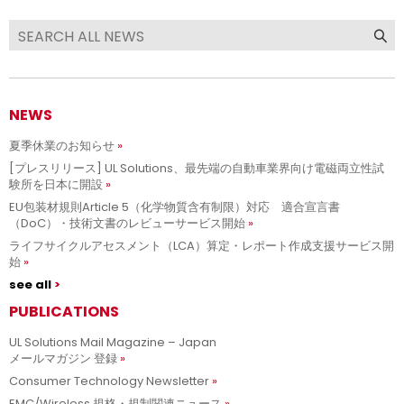
NEWS
夏季休業のお知らせ
[プレスリリース] UL Solutions、最先端の自動車業界向け電磁両立性試
験所を日本に開設
EU包装材規則Article 5（化学物質含有制限）対応 適合宣言書
（DoC）・技術文書のレビューサービス開始
ライフサイクルアセスメント（LCA）算定・レポート作成支援サービス開
始
see all
PUBLICATIONS
UL Solutions Mail Magazine – Japan
メールマガジン 登録
Consumer Technology Newsletter
EMC/Wireless 規格・規制関連ニュース