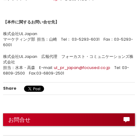
【本件に関するお問い合せ先】
株式会社UL Japan
マーケティング部 担当：山崎 Tel： 03-5293-6031 Fax：03-5293-
6001
株式会社UL Japan 広報代理 フォーカスト・コミュニケーションズ株
式会社
担当：水本・高森 E-mail:
ul_pr_japan@focused.co.jp
Tel: 03-
6809-2500 Fax:03-6809-2501
Share
お問合せ