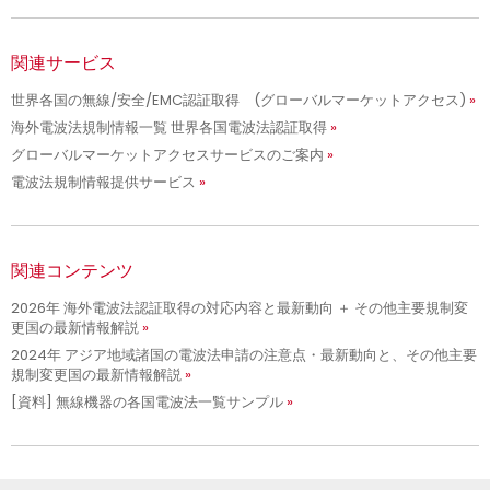
関連サービス
世界各国の無線/安全/EMC認証取得 (グローバルマーケットアクセス)
海外電波法規制情報一覧 世界各国電波法認証取得
グローバルマーケットアクセスサービスのご案内
電波法規制情報提供サービス
関連コンテンツ
2026年 海外電波法認証取得の対応内容と最新動向 ＋ その他主要規制変
更国の最新情報解説
2024年 アジア地域諸国の電波法申請の注意点・最新動向と、その他主要
規制変更国の最新情報解説
[資料] 無線機器の各国電波法一覧サンプル