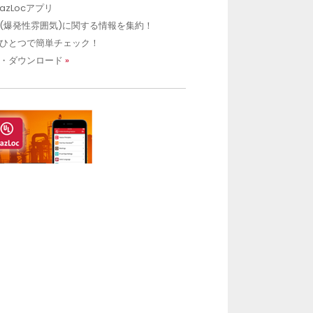
HazLocアプリ
(爆発性雰囲気)に関する情報を集約！
ひとつで簡単チェック！
・ダウンロード