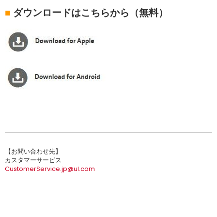
■
ダウンロードはこちらから（無料）
【お問い合わせ先】
カスタマーサービス
CustomerService.jp@ul.com