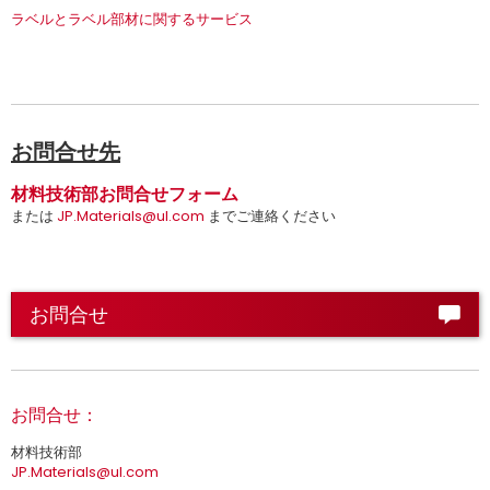
ラベルとラベル部材に関するサービス
お問合せ先
材料技術部お問合せフォーム
または
JP.Materials@ul.com
までご連絡ください
お問合せ
お問合せ：
材料技術部
JP.Materials@ul.com