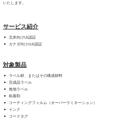
いたします。
サービス紹介
北米向けUL認証
カナダ向けcUL認証
対象製品
ラベル材、またはその構成材料
完成品ラベル
無地ラベル
粘着剤
コーティングフィルム（オーバーラミネーション）
インク
コードタグ