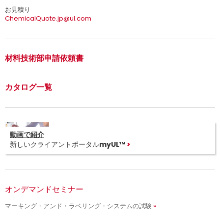
お見積り
ChemicalQuote.jp@ul.com
材料技術部申請依頼書
カタログ一覧
動画で紹介
新しいクライアントポータルmyUL™
オンデマンドセミナー
マーキング・アンド・ラベリング・システムの試験