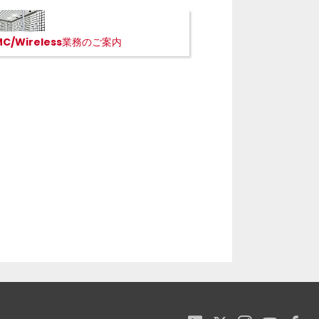
MC/Wireless業務のご案内