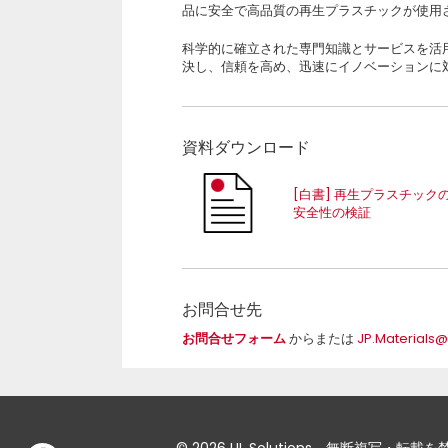
品に安全で高品質の再生プラスチックが使用
科学的に確立された専門知識とサービスを活
決し、信頼を高め、迅速にイノベーションに
資料ダウンロード
[白書] 再生プラスチック
安全性の検証
お問合せ先
お問合せフォーム
からまたは
JP.Materials