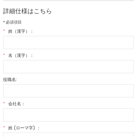
詳細仕様はこちら
* 必須項目
*
姓（漢字）：
*
名（漢字）：
役職名:
*
会社名：
*
姓 (ローマ字) ：