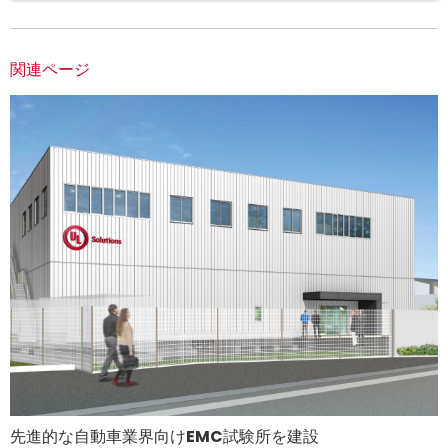
関連ページ
先進的な自動車業界向けEMC試験所を建設