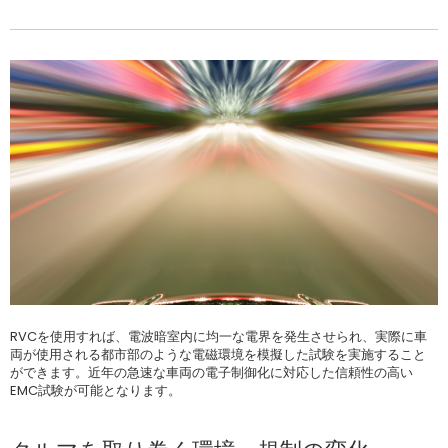
RVCを使用すれば、電波暗室内に均一な電界を発生させられ、実際に車
両が使用される都市部のような電磁環境を模擬した試験を実施すること
ができます。近年の急速な車両の電子制御化に対応した信頼性の高い
EMC試験が可能となります。