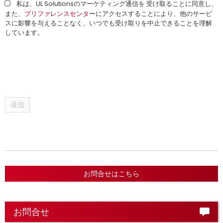
私は、UL Solutionsのマーケティング通信を 受け取ることに同意し、
また、
プリファレンスセンタ
ーにアクセスすることにより、他のサービ
スに影響を与えることなく、いつでも受け取りを中止できることを理解
しています。
送信
お問合せはこちら
お問合せ