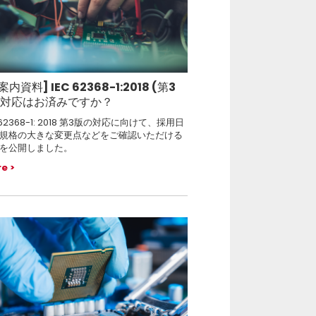
案内資料] IEC 62368-1:2018 (第3
) 対応はお済みですか？
 62368-1: 2018 第3版の対応に向けて、採用日
規格の大きな変更点などをご確認いただける
を公開しました。
re