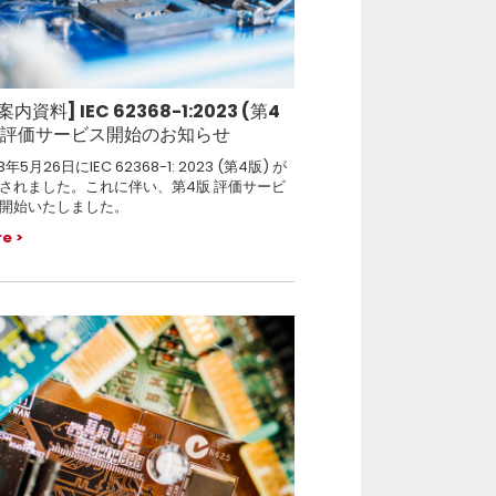
案内資料] IEC 62368-1:2023 (第4
) 評価サービス開始のお知らせ
3年5月26日にIEC 62368-1: 2023 (第4版) が
されました。これに伴い、第4版 評価サービ
開始いたしました。
re