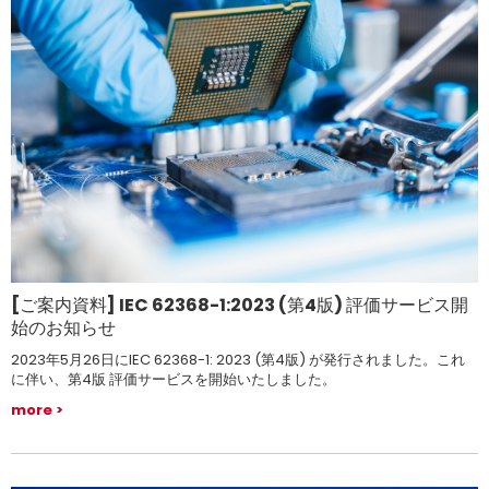
[ご案内資料] IEC 62368-1:2023 (第4版) 評価サービス開
始のお知らせ
2023年5月26日にIEC 62368-1: 2023 (第4版) が発行されました。これ
に伴い、第4版 評価サービスを開始いたしました。
more