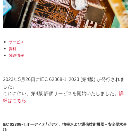
サービス
資料
関連情報
2023年5月26日にIEC 62368-1: 2023 (第4版) が発行されま
した。
これに伴い、第4版 評価サービスを開始いたしました。
詳
細はこちら
IEC 62368-1: オーディオ/ビデオ、情報および通信技術機器－安全要求事
項