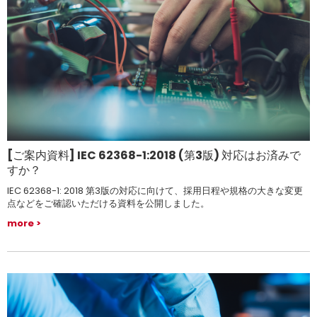
[ご案内資料] IEC 62368-1:2018 (第3版) 対応はお済みで
すか？
IEC 62368-1: 2018 第3版の対応に向けて、採用日程や規格の大きな変更
点などをご確認いただける資料を公開しました。
more