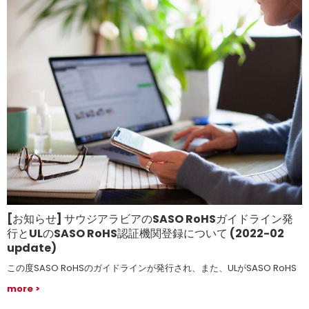
[お知らせ] サウジアラビアのSASO RoHSガイドライン発
行とULのSASO RoHS認証機関登録について (2022-02
update)
この度SASO RoHSのガイドラインが発行され、また、ULがSASO RoHS
の認証機関として登録されましたので案内致します。
more