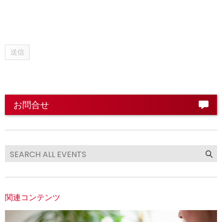
送信
お問合せ
関連コンテンツ