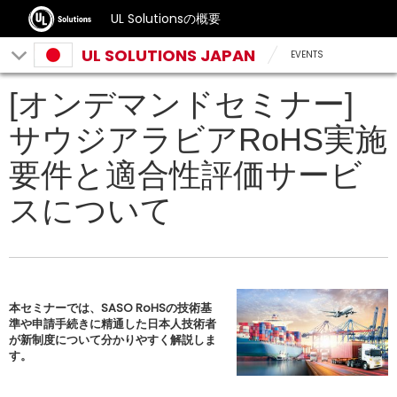
UL Solutionsの概要
UL SOLUTIONS JAPAN
EVENTS
[オンデマンドセミナー]
サウジアラビアRoHS実施
要件と適合性評価サービ
スについて
本セミナーでは、SASO RoHSの技術基
準や申請手続きに精通した日本人技術者
が新制度について分かりやすく解説しま
す。