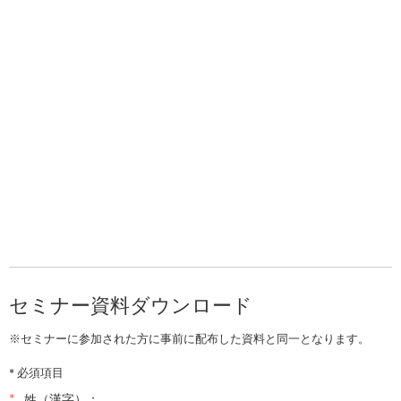
セミナー資料ダウンロード
※セミナーに参加された方に事前に配布した資料と同一となります。
* 必須項目
*
姓（漢字）：