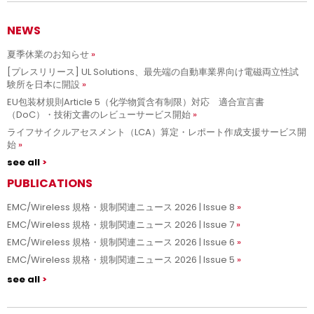
NEWS
夏季休業のお知らせ
[プレスリリース] UL Solutions、最先端の自動車業界向け電磁両立性試
験所を日本に開設
EU包装材規則Article 5（化学物質含有制限）対応 適合宣言書
（DoC）・技術文書のレビューサービス開始
ライフサイクルアセスメント（LCA）算定・レポート作成支援サービス開
始
see all
PUBLICATIONS
EMC/Wireless 規格・規制関連ニュース 2026 | Issue 8
EMC/Wireless 規格・規制関連ニュース 2026 | Issue 7
EMC/Wireless 規格・規制関連ニュース 2026 | Issue 6
EMC/Wireless 規格・規制関連ニュース 2026 | Issue 5
see all