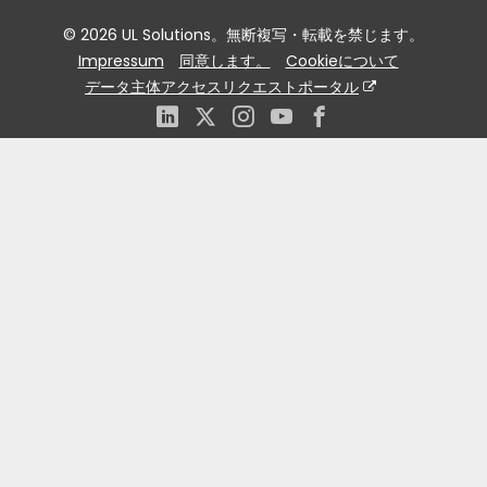
© 2026 UL Solutions。無断複写・転載を禁じます。
Impressum
同意します。
Cookieについて
データ主体アクセスリクエストポータル