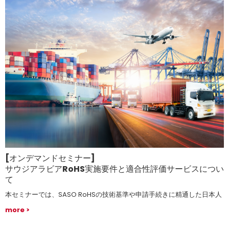
[オンデマンドセミナー]
サウジアラビアRoHS実施要件と適合性評価サービスについ
て
本セミナーでは、SASO RoHSの技術基準や申請手続きに精通した日本人
技術者が新制度について分かりやすく解説します。
more