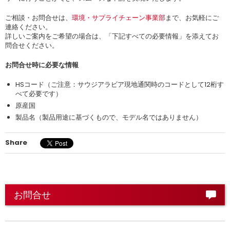
ご相談・お問合せは、
環境・サプライチェーン事業部
まで、お気軽にご
連絡ください。
詳しいご案内をご希望の場合は、「下記すべての必要情報」を添えてお
問合せください。
お問合せ時に必要な情報
HSコード（ご注意：サウジアラビア現地通関時のコードとして12桁す
べて必要です）
原産国
製品名（製品用途に基づくもので、モデル名ではありません）
Share
お問合せ