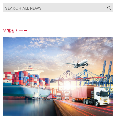
関連セミナー