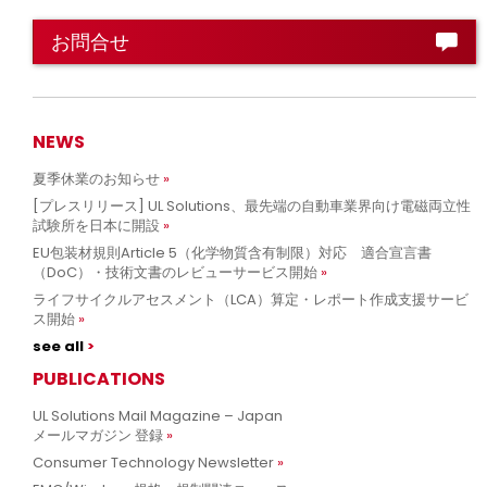
お問合せ
NEWS
夏季休業のお知らせ
[プレスリリース] UL Solutions、最先端の自動車業界向け電磁両立性
試験所を日本に開設
EU包装材規則Article 5（化学物質含有制限）対応 適合宣言書
（DoC）・技術文書のレビューサービス開始
ライフサイクルアセスメント（LCA）算定・レポート作成支援サービ
ス開始
see all
PUBLICATIONS
UL Solutions Mail Magazine – Japan
メールマガジン 登録
Consumer Technology Newsletter