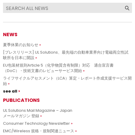
NEWS
夏季休業のお知らせ
[プレスリリース] UL Solutions、最先端の自動車業界向け電磁両立性試
験所を日本に開設
EU包装材規則Article 5（化学物質含有制限）対応 適合宣言書
（DoC）・技術文書のレビューサービス開始
ライフサイクルアセスメント（LCA）算定・レポート作成支援サービス開
始
see all
PUBLICATIONS
UL Solutions Mail Magazine – Japan
メールマガジン 登録
Consumer Technology Newsletter
EMC/Wireless 規格・規制関連ニュース