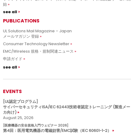
始
see all
PUBLICATIONS
UL Solutions Mail Magazine – Japan
メールマガジン 登録
Consumer Technology Newsletter
EMC/Wireless 規格・規制関連ニュース
申請ガイド
see all
EVENTS
[UL認定プログラム]
サイバーセキュリティISA/IEC 62443技術者認定トレーニング (製造メー
カ向け)
August 25, 2026
[医療機器の安全規格入門ウェビナー 2026]
第4回：医用電気機器の電磁妨害/EMC試験（IEC 60601-1-2）