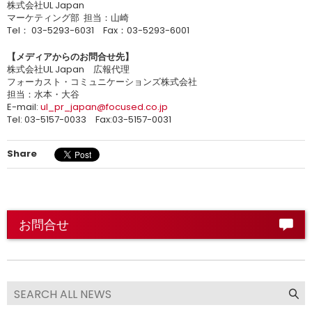
株式会社UL Japan
マーケティング部 担当：山崎
Tel： 03-5293-6031 Fax：03-5293-6001
【メディアからのお問合せ先】
株式会社UL Japan 広報代理
フォーカスト・コミュニケーションズ株式会社
担当：水本・大谷
E-mail:
ul_pr_japan@focused.co.jp
Tel: 03-5157-0033 Fax:03-5157-0031
Share
お問合せ