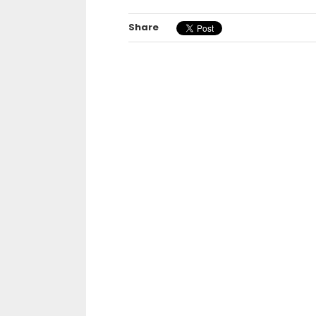
Share