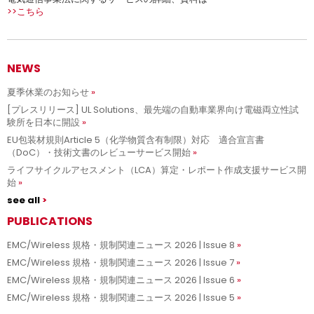
>>こちら
NEWS
夏季休業のお知らせ
[プレスリリース] UL Solutions、最先端の自動車業界向け電磁両立性試
験所を日本に開設
EU包装材規則Article 5（化学物質含有制限）対応 適合宣言書
（DoC）・技術文書のレビューサービス開始
ライフサイクルアセスメント（LCA）算定・レポート作成支援サービス開
始
see all
PUBLICATIONS
EMC/Wireless 規格・規制関連ニュース 2026 | Issue 8
EMC/Wireless 規格・規制関連ニュース 2026 | Issue 7
EMC/Wireless 規格・規制関連ニュース 2026 | Issue 6
EMC/Wireless 規格・規制関連ニュース 2026 | Issue 5