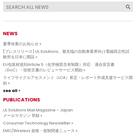
NEWS
夏季休業のお知らせ
[プレスリリース] UL Solutions、最先端の自動車業界向け電磁両立性試
験所を日本に開設
EU包装材規則Article 5（化学物質含有制限）対応 適合宣言書
（DoC）・技術文書のレビューサービス開始
ライフサイクルアセスメント（LCA）算定・レポート作成支援サービス開
始
see all
PUBLICATIONS
UL Solutions Mail Magazine – Japan
メールマガジン 登録
Consumer Technology Newsletter
EMC/Wireless 規格・規制関連ニュース