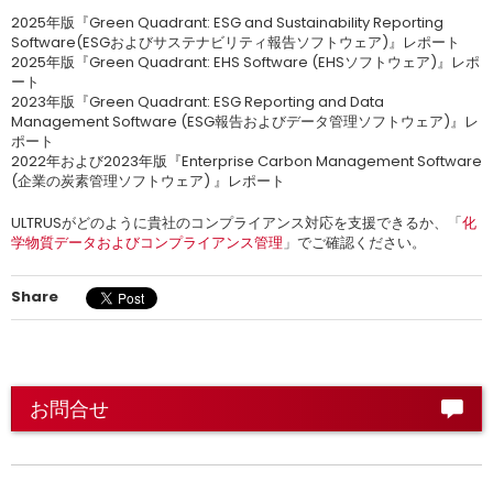
2025年版『Green Quadrant: ESG and Sustainability Reporting
Software(ESGおよびサステナビリティ報告ソフトウェア)』レポート
2025年版『Green Quadrant: EHS Software (EHSソフトウェア)』レポ
ート
2023年版『Green Quadrant: ESG Reporting and Data
Management Software (ESG報告およびデータ管理ソフトウェア)』レ
ポート
2022年および2023年版『Enterprise Carbon Management Software
(企業の炭素管理ソフトウェア) 』レポート
ULTRUSがどのように貴社のコンプライアンス対応を支援できるか、「
化
学物質データおよびコンプライアンス管理
」でご確認ください。
Share
お問合せ