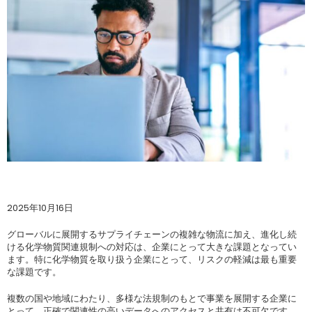
2025年10月16日
グローバルに展開するサプライチェーンの複雑な物流に加え、進化し続
ける化学物質関連規制への対応は、企業にとって大きな課題となってい
ます。特に化学物質を取り扱う企業にとって、リスクの軽減は最も重要
な課題です。
複数の国や地域にわたり、多様な法規制のもとで事業を展開する企業に
とって、正確で関連性の高いデータへのアクセスと共有は不可欠です。