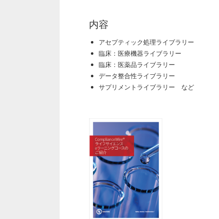
内容
アセプティック処理ライブラリー
臨床：医療機器ライブラリー
臨床：医薬品ライブラリー
データ整合性ライブラリー
サプリメントライブラリー など