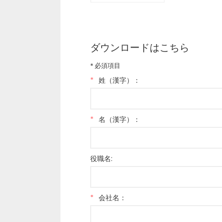
ダウンロードはこちら
* 必須項目
*
姓（漢字）：
*
名（漢字）：
役職名:
*
会社名：