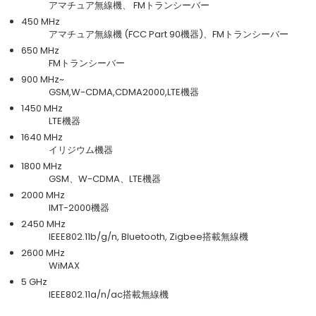
アマチュア無線機、 FMトランシーバー
450 MHz
アマチュア無線機 (FCC Part 90機器)、FMトランシーバー
650 MHz
FMトランシーバー
900 MHz~
GSM,W-CDMA,CDMA2000,LTE機器
1450 MHz
LTE機器
1640 MHz
イリジウム機器
1800 MHz
GSM、W-CDMA、LTE機器
2000 MHz
IMT-2000機器
2450 MHz
IEEE802.11b/g/n, Bluetooth, Zigbee搭載無線機
2600 MHz
WiMAX
5 GHz
IEEE802.11a/n/ac搭載無線機