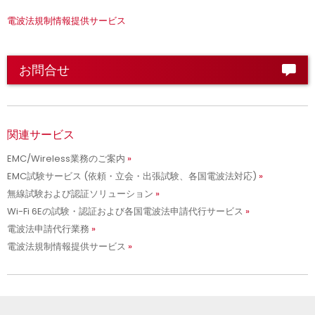
電波法規制情報提供サービス
お問合せ
関連サービス
EMC/Wireless業務のご案内
EMC試験サービス (依頼・立会・出張試験、各国電波法対応)
無線試験および認証ソリューション
Wi-Fi 6Eの試験・認証および各国電波法申請代行サービス
電波法申請代行業務
電波法規制情報提供サービス