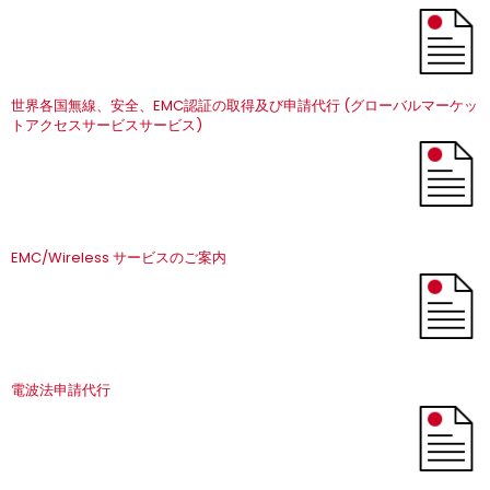
世界各国無線、安全、EMC認証の取得及び申請代行 (グローバルマーケッ
トアクセスサービスサービス)
EMC/Wireless サービスのご案内
電波法申請代行