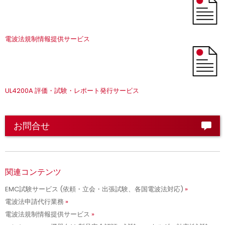
電波法規制情報提供サービス
UL4200A 評価・試験・レポート発行サービス
お問合せ
関連コンテンツ
EMC試験サービス (依頼・立会・出張試験、各国電波法対応)
電波法申請代行業務
電波法規制情報提供サービス