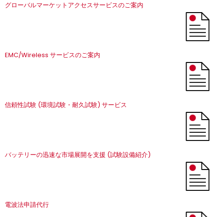
グローバルマーケットアクセスサービスのご案内
EMC/Wireless サービスのご案内
信頼性試験 (環境試験・耐久試験) サービス
バッテリーの迅速な市場展開を支援 (試験設備紹介)
電波法申請代行