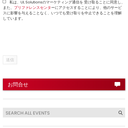
私は、UL Solutionsのマーケティング通信を 受け取ることに同意し、
また、
プリファレンスセンタ
ーにアクセスすることにより、他のサービ
スに影響を与えることなく、いつでも受け取りを中止できることを理解
しています。
送信
お問合せ