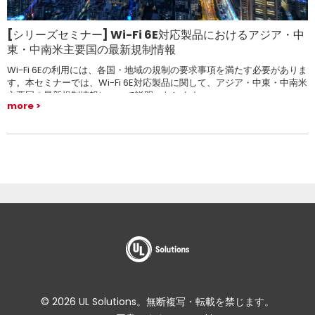
[シリーズセミナー] Wi-Fi 6E対応製品におけるアジア・中
東・中南米主要国の最新規制情報
Wi-Fi 6Eの利用には、各国・地域の規制の要求事項を満たす必要がありま
す。本セミナーでは、Wi-Fi 6E対応製品に関して、アジア・中東・中南米
主要国の最新規制情報について説明いたします。
more
© 2026 UL Solutions。無断複写・転載を禁じます。