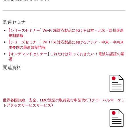
関連セミナー
[シリーズセミナー] Wi-Fi 6E対応製品における日本・北米・欧州最新
規制情報
[シリーズセミナー] Wi-Fi 6E対応製品におけるアジア・中東・中南米
主要国の最新規制情報
[オンデマンドセミナー] これだけは知っておきたい！電波法認証の基
礎
関連資料
世界各国無線、安全、EMC認証の取得及び申請代行 (グローバルマーケッ
トアクセスサービスサービス)