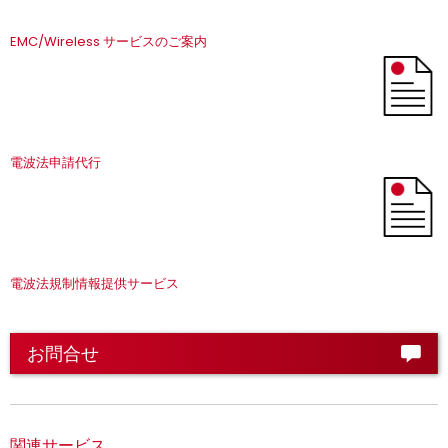
EMC/Wireless サービスのご案内
電波法申請代行
電波法規制情報提供サービス
お問合せ
関連サービス