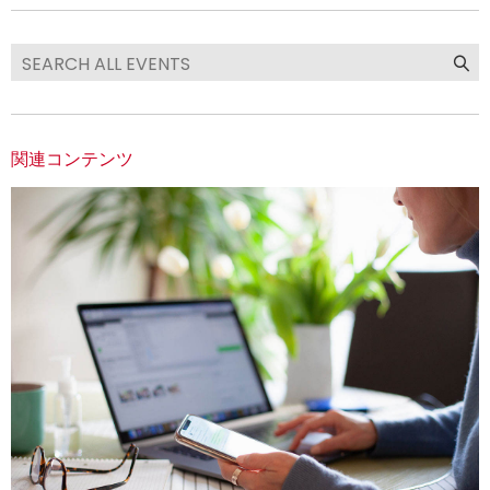
関連コンテンツ