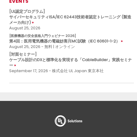
EVENTS
[UL認定プログラム]
サイバーセキュリティISA/IEC 62443技術者認定トレーニング (製造
メーカ向け)
August 25, 2026
[医療機器の安全規格入門ウェビナー 2026]
第4回：医用電気機器の電磁妨害/EMC試験（IEC 60601-1-2）
August 25, 2026 - 無料 | オンライン
[対面セミナー]
ケーブル設計のDXと標準化を実現する「CableBuilder」実践セミナ
ー
September 17, 2026 - 株式会社 UL Japan 東京本社