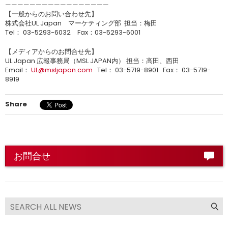
—————————————————
【一般からのお問い合わせ先】
株式会社UL Japan マーケティング部 担当：梅田
Tel： 03-5293-6032 Fax：03-5293-6001
【メディアからのお問合せ先】
UL Japan 広報事務局（MSL JAPAN内） 担当：高田、西田
Email：
UL@msljapan.com
Tel： 03-5719-8901 Fax： 03-5719-
8919
Share
お問合せ