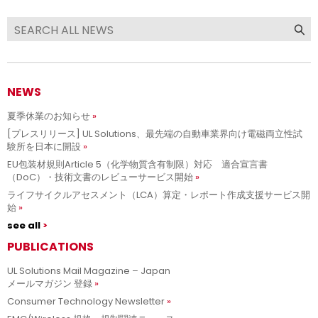
NEWS
夏季休業のお知らせ
[プレスリリース] UL Solutions、最先端の自動車業界向け電磁両立性試
験所を日本に開設
EU包装材規則Article 5（化学物質含有制限）対応 適合宣言書
（DoC）・技術文書のレビューサービス開始
ライフサイクルアセスメント（LCA）算定・レポート作成支援サービス開
始
see all
PUBLICATIONS
UL Solutions Mail Magazine – Japan
メールマガジン 登録
Consumer Technology Newsletter