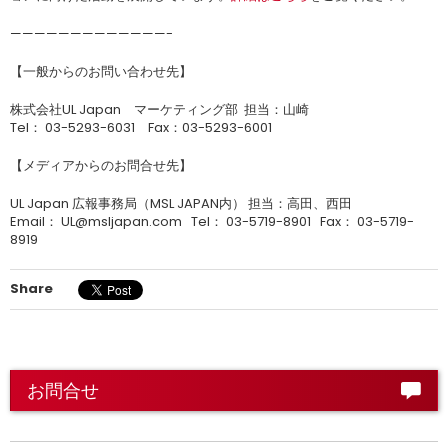
—————————————-
【一般からのお問い合わせ先】
株式会社UL Japan マーケティング部 担当：山崎
Tel： 03-5293-6031 Fax：03-5293-6001
【メディアからのお問合せ先】
UL Japan 広報事務局（MSL JAPAN内） 担当：高田、西田
Email： UL@msljapan.com Tel： 03-5719-8901 Fax： 03-5719-
8919
Share
お問合せ