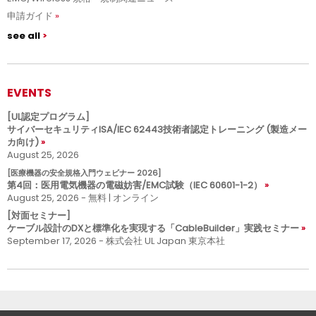
申請ガイド
see all
EVENTS
[UL認定プログラム]
サイバーセキュリティISA/IEC 62443技術者認定トレーニング (製造メー
カ向け)
August 25, 2026
[医療機器の安全規格入門ウェビナー 2026]
第4回：医用電気機器の電磁妨害/EMC試験（IEC 60601-1-2）
August 25, 2026 - 無料 | オンライン
[対面セミナー]
ケーブル設計のDXと標準化を実現する「CableBuilder」実践セミナー
September 17, 2026 - 株式会社 UL Japan 東京本社