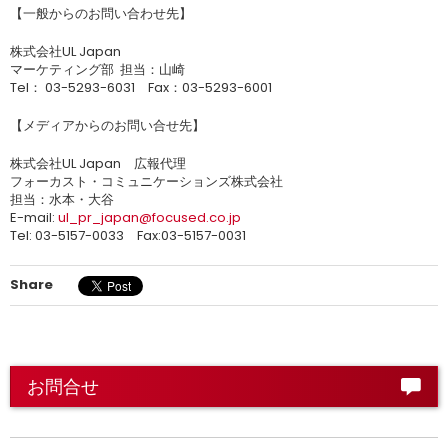
【一般からのお問い合わせ先】
株式会社UL Japan
マーケティング部 担当：山崎
Tel： 03-5293-6031 Fax：03-5293-6001
【メディアからのお問い合せ先】
株式会社UL Japan 広報代理
フォーカスト・コミュニケーションズ株式会社
担当：水本・大谷
E-mail:
ul_pr_japan@focused.co.jp
Tel: 03-5157-0033 Fax:03-5157-0031
Share
お問合せ