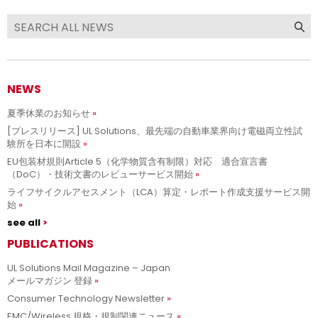
NEWS
夏季休業のお知らせ
[プレスリリース] UL Solutions、最先端の自動車業界向け電磁両立性試
験所を日本に開設
EU包装材規則Article 5（化学物質含有制限）対応 適合宣言書
（DoC）・技術文書のレビューサービス開始
ライフサイクルアセスメント（LCA）算定・レポート作成支援サービス開
始
see all
PUBLICATIONS
UL Solutions Mail Magazine – Japan
メールマガジン 登録
Consumer Technology Newsletter
EMC/Wireless 規格・規制関連ニュース