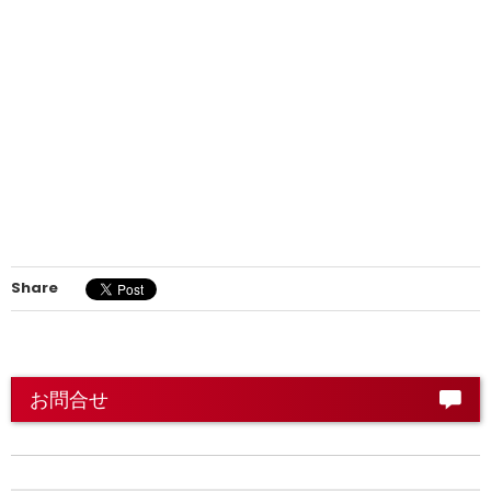
Share
お問合せ