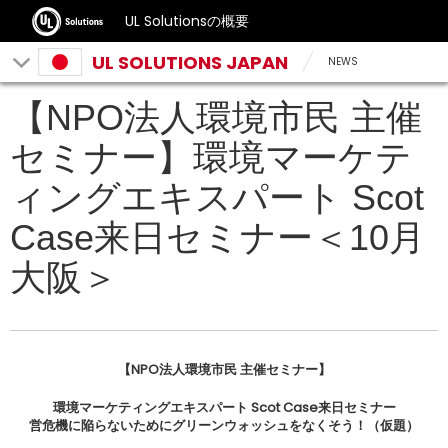
UL Solutionsの概要
UL SOLUTIONS JAPAN
NEWS
【NPO法人環境市民 主催
セミナー】環境マーケテ
ィングエキスパート Scot
Case来日セミナー＜10月
大阪＞
【NPO法人環境市民 主催セミナー】
環境マーケティングエキスパート Scot Case来日セミナー
営危機に陥らないためにグリーンウォッシュをなくそう！（仮題）