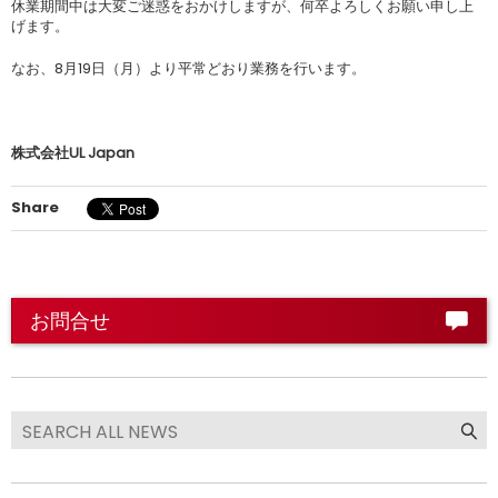
休業期間中は大変ご迷惑をおかけしますが、何卒よろしくお願い申し上
げます。
なお、8月19日（月）より平常どおり業務を行います。
株式会社
UL Japan
Share
お問合せ