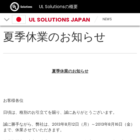
UL Solutionsの概要
UL SOLUTIONS JAPAN
NEWS
夏季休業のお知らせ
夏季休業のお知らせ
お客様各位
日頃は、格別のお引立てを賜り、誠にありがとうございます。
誠に勝手ながら、弊社は、2013年8月12日（月）～2013年8月16日（金）
まで、休業させていただきます。