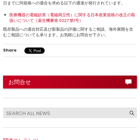
日までに同規格への適合を求める以下の通達が発行されています。
医療機器の電磁妨害（電磁両立性）に関する日本産業規格の改正の取
扱いについて（薬生機審発 0227 第1号）
既存製品への適合対応及び新製品の評価に関するご相談、海外展開を含
むご相談についても承ります。お気軽にお問合せ下さい。
Share
お問合せ