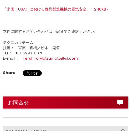
「米国（USA）における食品製造機械の電気安全」（240KB）
本件に関するお問い合わせは下記までご連絡ください。
テクニカルチーム
担当： 宮原 直樹／松本 晃啓
TEL： 03-5293-6071
E-mail：
Teruhiro.Matsumoto@ul.com
Share
お問合せ