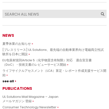
NEWS
夏季休業のお知らせ
[プレスリリース] UL Solutions、最先端の自動車業界向け電磁両立性試
験所を日本に開設
EU包装材規則Article 5（化学物質含有制限）対応 適合宣言書
（DoC）・技術文書のレビューサービス開始
ライフサイクルアセスメント（LCA）算定・レポート作成支援サービス開
始
see all
PUBLICATIONS
UL Solutions Mail Magazine – Japan
メールマガジン 登録
Consumer Technology Newsletter