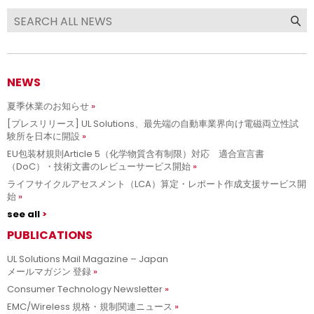
NEWS
夏季休業のお知らせ
[プレスリリース] UL Solutions、最先端の自動車業界向け電磁両立性試
験所を日本に開設
EU包装材規則Article 5（化学物質含有制限）対応 適合宣言書
（DoC）・技術文書のレビューサービス開始
ライフサイクルアセスメント（LCA）算定・レポート作成支援サービス開
始
see all
PUBLICATIONS
UL Solutions Mail Magazine – Japan
メールマガジン 登録
Consumer Technology Newsletter
EMC/Wireless 規格・規制関連ニュース